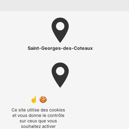
Saint-Georges-des-Coteaux
Saintes
Ce site utilise des cookies
et vous donne le contrôle
sur ceux que vous
souhaitez activer