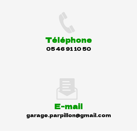
Téléphone
05 46 91 10 50
E-mail
garage.parpillon@gmail.com