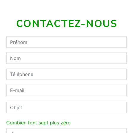
CONTACTEZ-NOUS
Combien font sept plus zéro