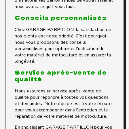
d'améliorer les performances de votre matériel,
nous avons ce qu'il vous faut.
Conseils personnalisés
Chez GARAGE PARPILLON, la satisfaction de
nos clients est notre priorité. C'est pourquoi
nous vous proposons des conseils
personnalisés pour optimiser l'utilisation de
votre matériel de motoculture et en assurer la
longévité.
Service après-vente de
qualité
Nous assurons un service après-vente de
qualité pour répondre à toutes vos questions
et demandes. Notre équipe est à votre écoute
pour vous accompagner dans l'entretien et la
réparation de votre matériel de motoculture.
En choisissant GARAGE PARPILLON pour vos