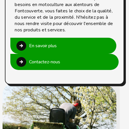
besoins en motoculture aux alentours de
Fontcouverte, vous faites le choix de la qualité,
du service et de la proximité. N'hésitez pas à
nous rendre visite pour découvrir l'ensemble de
nos produits et services.
En savoir plus
Contactez-nous