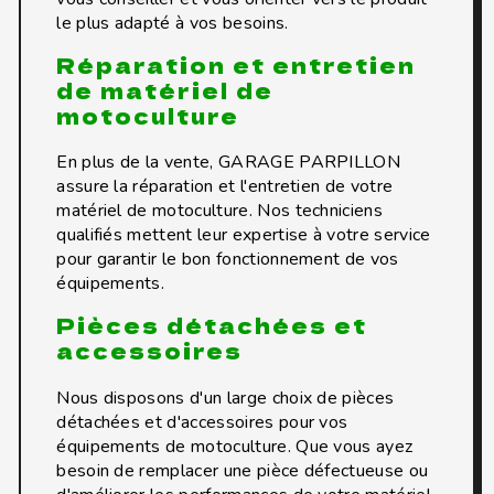
le plus adapté à vos besoins.
Réparation et entretien
de matériel de
motoculture
En plus de la vente, GARAGE PARPILLON
assure la réparation et l'entretien de votre
matériel de motoculture. Nos techniciens
qualifiés mettent leur expertise à votre service
pour garantir le bon fonctionnement de vos
équipements.
Pièces détachées et
accessoires
Nous disposons d'un large choix de pièces
détachées et d'accessoires pour vos
équipements de motoculture. Que vous ayez
besoin de remplacer une pièce défectueuse ou