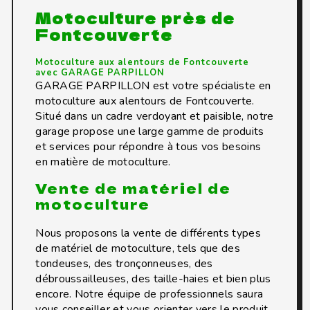
Motoculture près de
Fontcouverte
Motoculture aux alentours de Fontcouverte
avec GARAGE PARPILLON
GARAGE PARPILLON est votre spécialiste en
motoculture aux alentours de Fontcouverte.
Situé dans un cadre verdoyant et paisible, notre
garage propose une large gamme de produits
et services pour répondre à tous vos besoins
en matière de motoculture.
Vente de matériel de
motoculture
Nous proposons la vente de différents types
de matériel de motoculture, tels que des
tondeuses, des tronçonneuses, des
débroussailleuses, des taille-haies et bien plus
encore. Notre équipe de professionnels saura
vous conseiller et vous orienter vers le produit