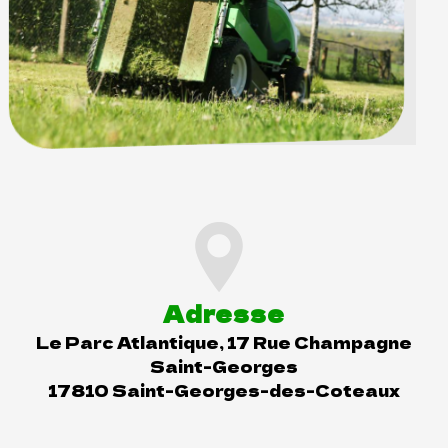
Adresse
Le Parc Atlantique, 17 Rue Champagne
Saint-Georges
17810 Saint-Georges-des-Coteaux