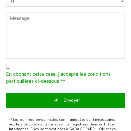
En cochant cette case, j'accepte les conditions
particulières ci-dessous **
Envoyer
** Les données personnelles communiquées sont nécessaires
aux fins de vous contacter et sont enregistrées dans un fichier
informatisé. Elles sont destinées à GARAGE PARPILLON et ses