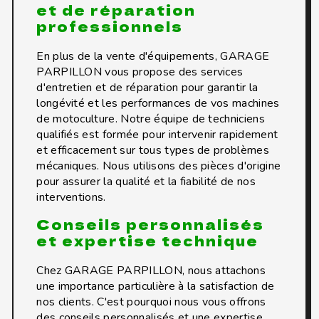
et de réparation
professionnels
En plus de la vente d'équipements, GARAGE
PARPILLON vous propose des services
d'entretien et de réparation pour garantir la
longévité et les performances de vos machines
de motoculture. Notre équipe de techniciens
qualifiés est formée pour intervenir rapidement
et efficacement sur tous types de problèmes
mécaniques. Nous utilisons des pièces d'origine
pour assurer la qualité et la fiabilité de nos
interventions.
Conseils personnalisés
et expertise technique
Chez GARAGE PARPILLON, nous attachons
une importance particulière à la satisfaction de
nos clients. C'est pourquoi nous vous offrons
des conseils personnalisés et une expertise