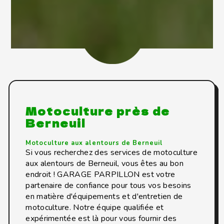
Motoculture près de
Berneuil
Motoculture aux alentours de Berneuil
Si vous recherchez des services de motoculture
aux alentours de Berneuil, vous êtes au bon
endroit ! GARAGE PARPILLON est votre
partenaire de confiance pour tous vos besoins
en matière d'équipements et d'entretien de
motoculture. Notre équipe qualifiée et
expérimentée est là pour vous fournir des