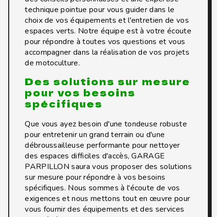
technique pointue pour vous guider dans le
choix de vos équipements et l'entretien de vos
espaces verts. Notre équipe est à votre écoute
pour répondre à toutes vos questions et vous
accompagner dans la réalisation de vos projets
de motoculture.
Des solutions sur mesure
pour vos besoins
spécifiques
Que vous ayez besoin d'une tondeuse robuste
pour entretenir un grand terrain ou d'une
débroussailleuse performante pour nettoyer
des espaces difficiles d'accès, GARAGE
PARPILLON saura vous proposer des solutions
sur mesure pour répondre à vos besoins
spécifiques. Nous sommes à l'écoute de vos
exigences et nous mettons tout en œuvre pour
vous fournir des équipements et des services