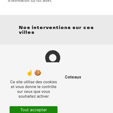
d’informations sur vos droits.
Nos interventions sur ces
villes
Saint-Georges-des-Coteaux
Ce site utilise des cookies
et vous donne le contrôle
sur ceux que vous
souhaitez activer
Tout accepter