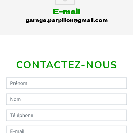
E-mail
garage.parpillon@gmail.com
CONTACTEZ-NOUS