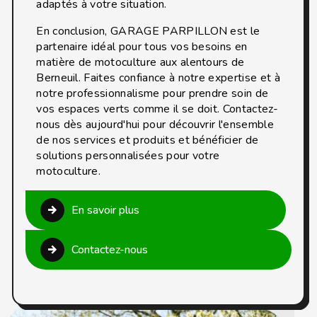
adaptés à votre situation.
En conclusion, GARAGE PARPILLON est le
partenaire idéal pour tous vos besoins en
matière de motoculture aux alentours de
Berneuil. Faites confiance à notre expertise et à
notre professionnalisme pour prendre soin de
vos espaces verts comme il se doit. Contactez-
nous dès aujourd'hui pour découvrir l'ensemble
de nos services et produits et bénéficier de
solutions personnalisées pour votre
motoculture.
En savoir plus
Contactez-nous