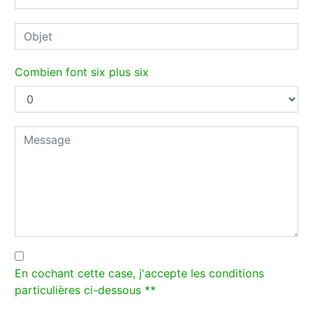
Combien font six plus six
En cochant cette case, j'accepte les conditions
particulières ci-dessous **