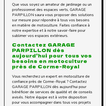
Que vous soyez un amateur de jardinage ou un
professionnel des espaces verts, GARAGE
PARPILLON saura vous proposer des solutions
sur mesure pour répondre à tous vos besoins
en matière de motoculture. Faites confiance à
notre expertise et à notre savoir-faire pour
sublimer vos espaces extérieurs.
Contactez GARAGE
PARPILLON dès
aujourd'hui pour tous vos
besoins en motoculture
près de Corme-Royal
Vous recherchez un expert en motoculture de
confiance près de Corme-Royal ? Contactez
GARAGE PARPILLON dès aujourd'hui pour
bénéficier de services de qualité et de conseils
avisés. Notre équipe est à votre disposition
pour vous accompagner dans tous vos projets