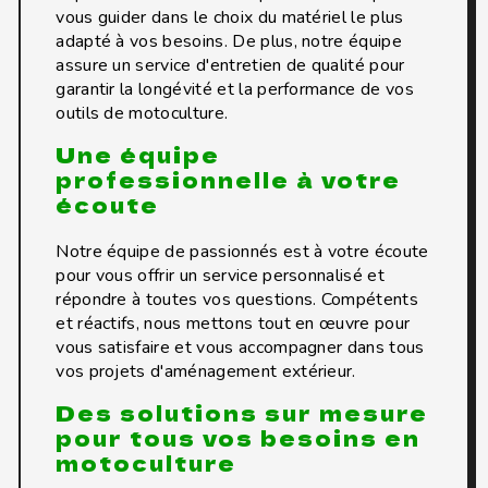
vous guider dans le choix du matériel le plus
adapté à vos besoins. De plus, notre équipe
assure un service d'entretien de qualité pour
garantir la longévité et la performance de vos
outils de motoculture.
Une équipe
professionnelle à votre
écoute
Notre équipe de passionnés est à votre écoute
pour vous offrir un service personnalisé et
répondre à toutes vos questions. Compétents
et réactifs, nous mettons tout en œuvre pour
vous satisfaire et vous accompagner dans tous
vos projets d'aménagement extérieur.
Des solutions sur mesure
pour tous vos besoins en
motoculture