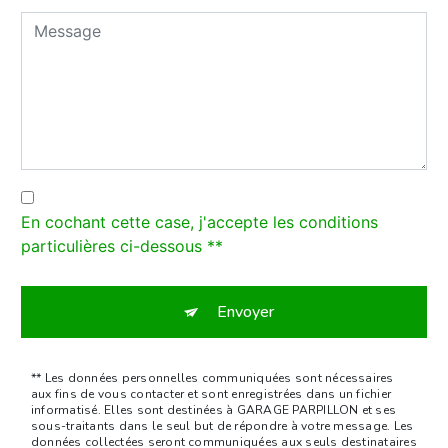
En cochant cette case, j'accepte les conditions
particulières ci-dessous **
Envoyer
** Les données personnelles communiquées sont nécessaires
aux fins de vous contacter et sont enregistrées dans un fichier
informatisé. Elles sont destinées à GARAGE PARPILLON et ses
sous-traitants dans le seul but de répondre à votre message. Les
données collectées seront communiquées aux seuls destinataires