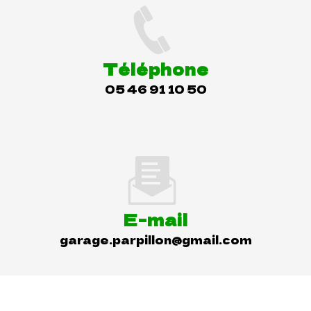
Téléphone
05 46 91 10 50
E-mail
garage.parpillon@gmail.com