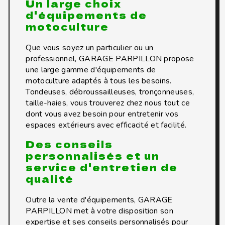
Un large choix
d'équipements de
motoculture
Que vous soyez un particulier ou un
professionnel, GARAGE PARPILLON propose
une large gamme d'équipements de
motoculture adaptés à tous les besoins.
Tondeuses, débroussailleuses, tronçonneuses,
taille-haies, vous trouverez chez nous tout ce
dont vous avez besoin pour entretenir vos
espaces extérieurs avec efficacité et facilité.
Des conseils
personnalisés et un
service d'entretien de
qualité
Outre la vente d'équipements, GARAGE
PARPILLON met à votre disposition son
expertise et ses conseils personnalisés pour