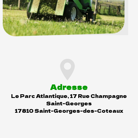
Adresse
Le Parc Atlantique, 17 Rue Champagne
Saint-Georges
17810 Saint-Georges-des-Coteaux