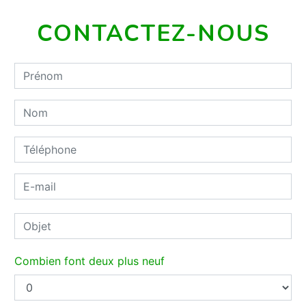
CONTACTEZ-NOUS
Combien font deux plus neuf