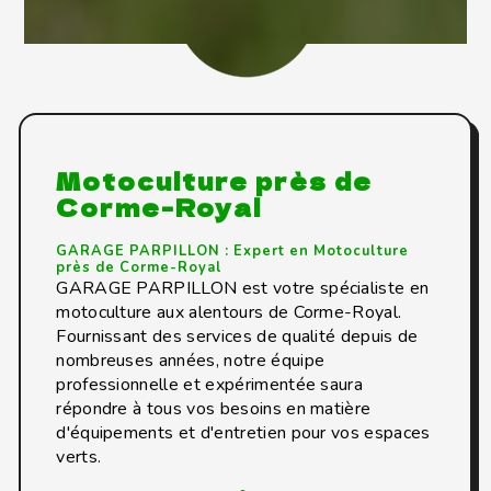
Motoculture près de
Corme-Royal
GARAGE PARPILLON : Expert en Motoculture
près de Corme-Royal
GARAGE PARPILLON est votre spécialiste en
motoculture aux alentours de Corme-Royal.
Fournissant des services de qualité depuis de
nombreuses années, notre équipe
professionnelle et expérimentée saura
répondre à tous vos besoins en matière
d'équipements et d'entretien pour vos espaces
verts.