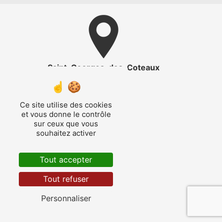
Saint-Georges-des-Coteaux
Ce site utilise des cookies
et vous donne le contrôle
sur ceux que vous
souhaitez activer
Saintes
Tout accepter
Tout refuser
Personnaliser
Les Gonds