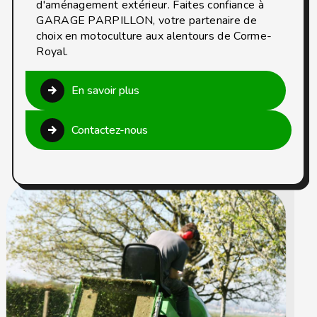
d'aménagement extérieur. Faites confiance à
GARAGE PARPILLON, votre partenaire de
choix en motoculture aux alentours de Corme-
Royal.
En savoir plus
Contactez-nous