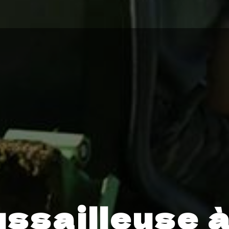
ssailleuse à