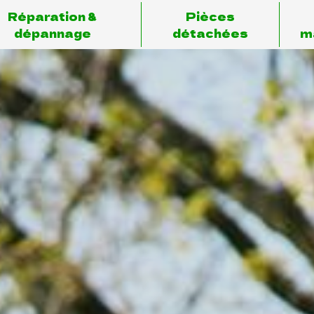
Réparation &
Pièces
dépannage
détachées
m