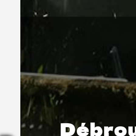
Débrou