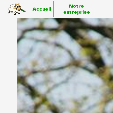
Panneau de gestion des cookies
Notre
Accueil
entreprise