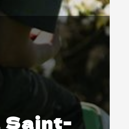
 Saint-