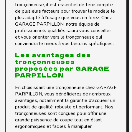
tronçonneuse, il est essentiel de tenir compte
de plusieurs facteurs pour trouver le modèle le
plus adapté à l'usage que vous en ferez. Chez
GARAGE PARPILLON, notre équipe de
professionnels qualifiés saura vous conseiller
et vous orienter vers la tronçonneuse qui
conviendra le mieux à vos besoins spécifiques.
Les avantages des
tronçonneuses
proposées par GARAGE
PARPILLON
En choisissant une tronçonneuse chez GARAGE
PARPILLON, vous bénéficierez de nombreux
avantages, notamment la garantie d'acquérir un
produit de qualité, robuste et performant. Nos
tronçonneuses sont conçues pour offrir une
grande puissance de coupe tout en étant
ergonomiques et faciles à manipuler.