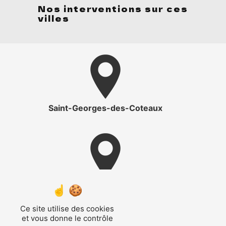
Nos interventions sur ces
villes
Saint-Georges-des-Coteaux
Saintes
Ce site utilise des cookies
et vous donne le contrôle