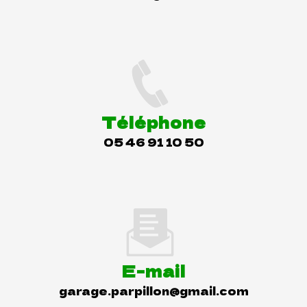
Téléphone
05 46 91 10 50
E-mail
garage.parpillon@gmail.com