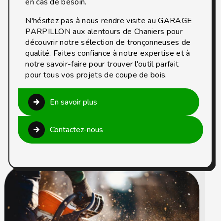
en cas de besoin.
N'hésitez pas à nous rendre visite au GARAGE
PARPILLON aux alentours de Chaniers pour
découvrir notre sélection de tronçonneuses de
qualité. Faites confiance à notre expertise et à
notre savoir-faire pour trouver l'outil parfait
pour tous vos projets de coupe de bois.
En savoir plus
Contactez-nous