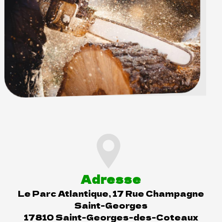
Adresse
Le Parc Atlantique, 17 Rue Champagne
Saint-Georges
17810 Saint-Georges-des-Coteaux