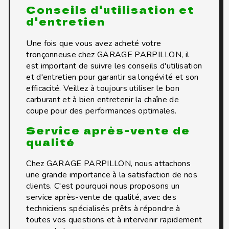
Conseils d'utilisation et
d'entretien
Une fois que vous avez acheté votre
tronçonneuse chez GARAGE PARPILLON, il
est important de suivre les conseils d'utilisation
et d'entretien pour garantir sa longévité et son
efficacité. Veillez à toujours utiliser le bon
carburant et à bien entretenir la chaîne de
coupe pour des performances optimales.
Service après-vente de
qualité
Chez GARAGE PARPILLON, nous attachons
une grande importance à la satisfaction de nos
clients. C'est pourquoi nous proposons un
service après-vente de qualité, avec des
techniciens spécialisés prêts à répondre à
toutes vos questions et à intervenir rapidement