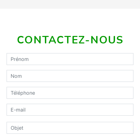
CONTACTEZ-NOUS