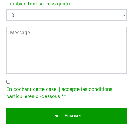
Combien font six plus quatre
En cochant cette case, j'accepte les conditions
particulières ci-dessous **
Envoyer