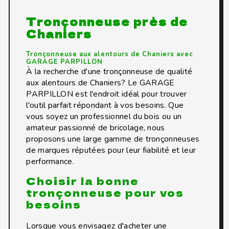
Tronçonneuse près de
Chaniers
Tronçonneuse aux alentours de Chaniers avec
GARAGE PARPILLON
À la recherche d'une tronçonneuse de qualité
aux alentours de Chaniers? Le GARAGE
PARPILLON est l'endroit idéal pour trouver
l'outil parfait répondant à vos besoins. Que
vous soyez un professionnel du bois ou un
amateur passionné de bricolage, nous
proposons une large gamme de tronçonneuses
de marques réputées pour leur fiabilité et leur
performance.
Choisir la bonne
tronçonneuse pour vos
besoins
Lorsque vous envisagez d'acheter une