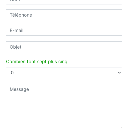
Combien font sept plus cinq