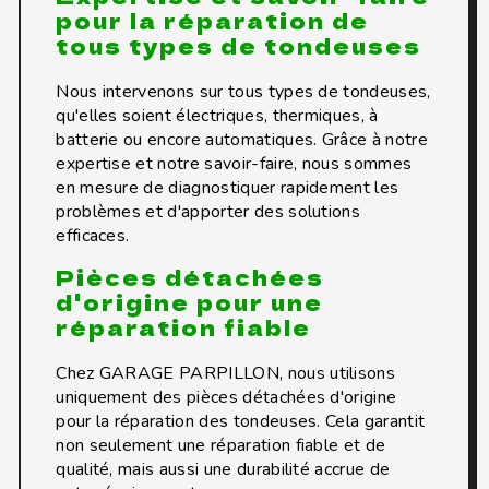
pour la réparation de
tous types de tondeuses
Nous intervenons sur tous types de tondeuses,
qu'elles soient électriques, thermiques, à
batterie ou encore automatiques. Grâce à notre
expertise et notre savoir-faire, nous sommes
en mesure de diagnostiquer rapidement les
problèmes et d'apporter des solutions
efficaces.
Pièces détachées
d'origine pour une
réparation fiable
Chez GARAGE PARPILLON, nous utilisons
uniquement des pièces détachées d'origine
pour la réparation des tondeuses. Cela garantit
non seulement une réparation fiable et de
qualité, mais aussi une durabilité accrue de