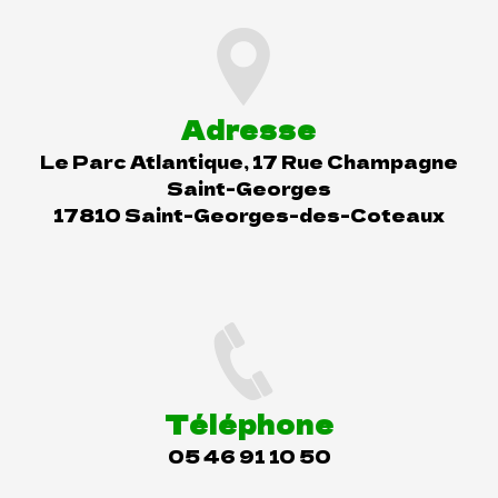
Adresse
Le Parc Atlantique, 17 Rue Champagne
Saint-Georges
17810 Saint-Georges-des-Coteaux
Téléphone
05 46 91 10 50