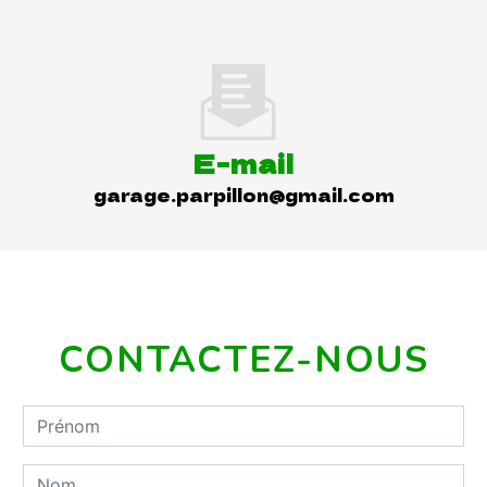
E-mail
garage.parpillon@gmail.com
CONTACTEZ-NOUS