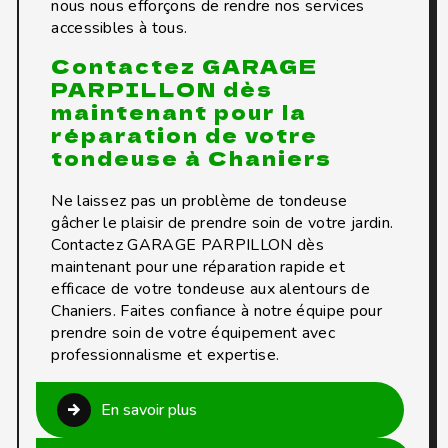
nous nous efforçons de rendre nos services
accessibles à tous.
Contactez GARAGE
PARPILLON dès
maintenant pour la
réparation de votre
tondeuse à Chaniers
Ne laissez pas un problème de tondeuse
gâcher le plaisir de prendre soin de votre jardin.
Contactez GARAGE PARPILLON dès
maintenant pour une réparation rapide et
efficace de votre tondeuse aux alentours de
Chaniers. Faites confiance à notre équipe pour
prendre soin de votre équipement avec
professionnalisme et expertise.
En savoir plus