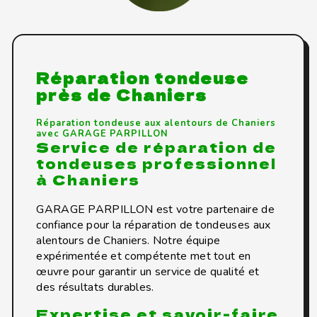
Réparation tondeuse
près de Chaniers
Réparation tondeuse aux alentours de Chaniers
avec GARAGE PARPILLON
Service de réparation de
tondeuses professionnel
à Chaniers
GARAGE PARPILLON est votre partenaire de
confiance pour la réparation de tondeuses aux
alentours de Chaniers. Notre équipe
expérimentée et compétente met tout en
œuvre pour garantir un service de qualité et
des résultats durables.
Expertise et savoir-faire