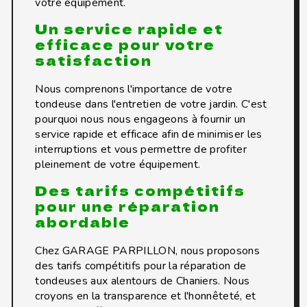
votre équipement.
Un service rapide et
efficace pour votre
satisfaction
Nous comprenons l'importance de votre
tondeuse dans l'entretien de votre jardin. C'est
pourquoi nous nous engageons à fournir un
service rapide et efficace afin de minimiser les
interruptions et vous permettre de profiter
pleinement de votre équipement.
Des tarifs compétitifs
pour une réparation
abordable
Chez GARAGE PARPILLON, nous proposons
des tarifs compétitifs pour la réparation de
tondeuses aux alentours de Chaniers. Nous
croyons en la transparence et l'honnêteté, et