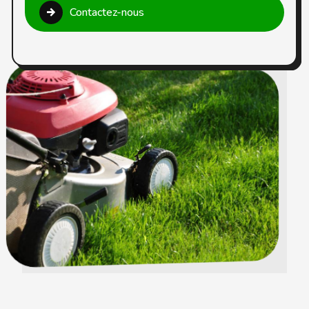
Contactez-nous