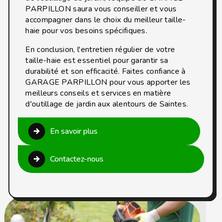
PARPILLON saura vous conseiller et vous
accompagner dans le choix du meilleur taille-
haie pour vos besoins spécifiques.
En conclusion, l'entretien régulier de votre
taille-haie est essentiel pour garantir sa
durabilité et son efficacité. Faites confiance à
GARAGE PARPILLON pour vous apporter les
meilleurs conseils et services en matière
d'outillage de jardin aux alentours de Saintes.
En savoir plus
Contactez-nous