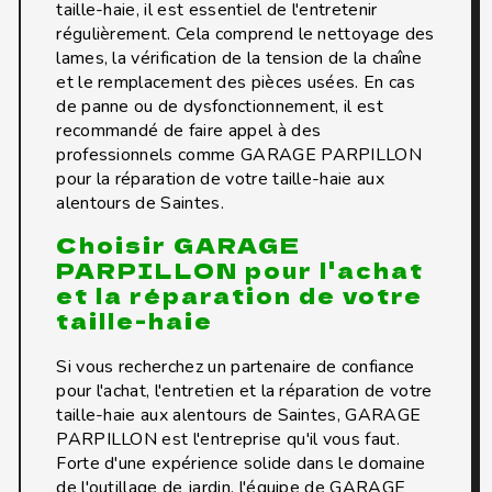
taille-haie, il est essentiel de l'entretenir
régulièrement. Cela comprend le nettoyage des
lames, la vérification de la tension de la chaîne
et le remplacement des pièces usées. En cas
de panne ou de dysfonctionnement, il est
recommandé de faire appel à des
professionnels comme GARAGE PARPILLON
pour la réparation de votre taille-haie aux
alentours de Saintes.
Choisir GARAGE
PARPILLON pour l'achat
et la réparation de votre
taille-haie
Si vous recherchez un partenaire de confiance
pour l'achat, l'entretien et la réparation de votre
taille-haie aux alentours de Saintes, GARAGE
PARPILLON est l'entreprise qu'il vous faut.
Forte d'une expérience solide dans le domaine
de l'outillage de jardin, l'équipe de GARAGE