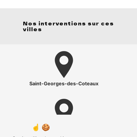
Nos interventions sur ces
villes
Saint-Georges-des-Coteaux
Les Gonds