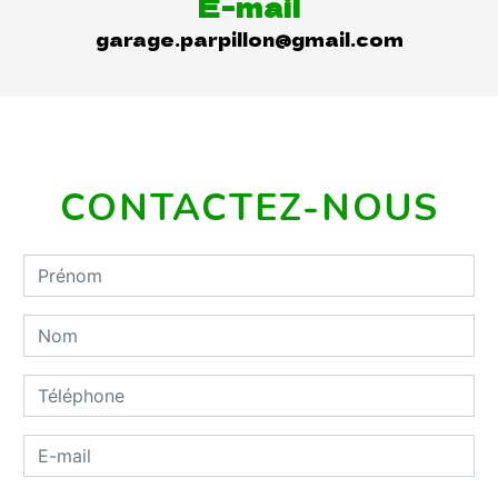
E-mail
garage.parpillon@gmail.com
CONTACTEZ-NOUS