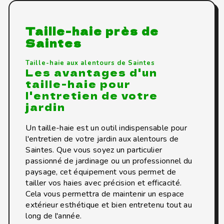
Taille-haie près de
Saintes
Taille-haie aux alentours de Saintes
Les avantages d'un
taille-haie pour
l'entretien de votre
jardin
Un taille-haie est un outil indispensable pour
l'entretien de votre jardin aux alentours de
Saintes. Que vous soyez un particulier
passionné de jardinage ou un professionnel du
paysage, cet équipement vous permet de
tailler vos haies avec précision et efficacité.
Cela vous permettra de maintenir un espace
extérieur esthétique et bien entretenu tout au
long de l'année.