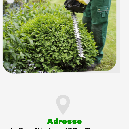
Adresse