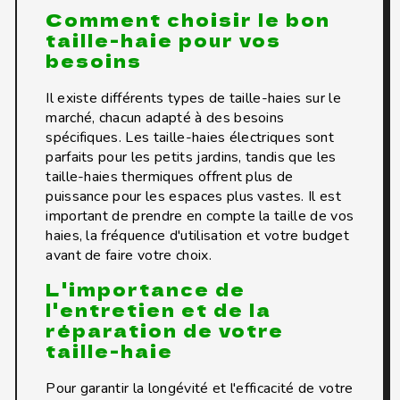
Comment choisir le bon
taille-haie pour vos
besoins
Il existe différents types de taille-haies sur le
marché, chacun adapté à des besoins
spécifiques. Les taille-haies électriques sont
parfaits pour les petits jardins, tandis que les
taille-haies thermiques offrent plus de
puissance pour les espaces plus vastes. Il est
important de prendre en compte la taille de vos
haies, la fréquence d'utilisation et votre budget
avant de faire votre choix.
L'importance de
l'entretien et de la
réparation de votre
taille-haie
Pour garantir la longévité et l'efficacité de votre