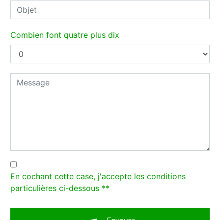
Combien font quatre plus dix
En cochant cette case, j'accepte les conditions
particulières ci-dessous **