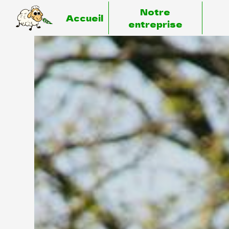
Panneau de gestion des cookies
Notre
Accueil
entreprise