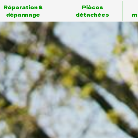
Réparation &
Pièces
dépannage
détachées
m