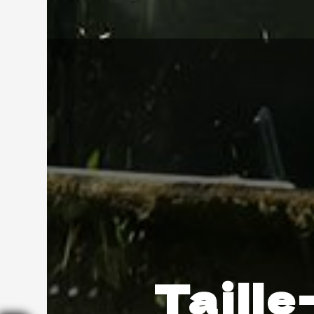
Taille